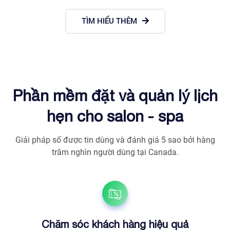
TÌM HIỂU THÊM
Phần mềm đặt và quản lý lịch
hẹn cho salon - spa
Giải pháp số được tin dùng và đánh giá 5 sao bởi hàng
trăm nghìn người dùng tại Canada.
Chăm sóc khách hàng hiệu quả