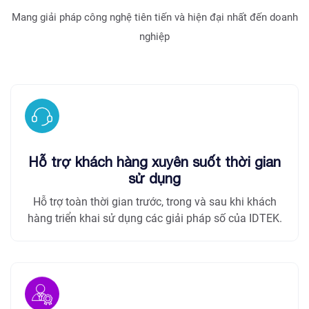
Mang giải pháp công nghệ tiên tiến và hiện đại nhất đến doanh
nghiệp
Hỗ trợ khách hàng xuyên suốt thời gian
sử dụng
Hỗ trợ toàn thời gian trước, trong và sau khi khách
hàng triển khai sử dụng các giải pháp số của IDTEK.