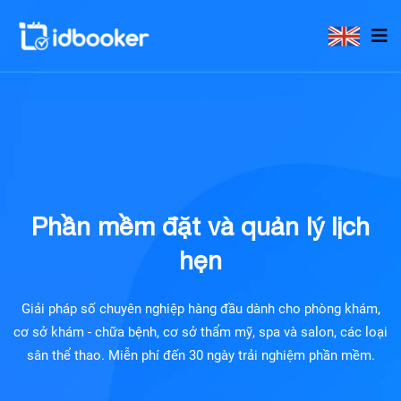
Phần mềm đặt và quản lý lịch
hẹn
Giải pháp số chuyên nghiệp hàng đầu dành cho phòng khám,
cơ sở khám - chữa bệnh, cơ sở thẩm mỹ, spa và salon, các loại
sân thể thao. Miễn phí đến 30 ngày trải nghiệm phần mềm.