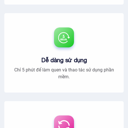
Dễ dàng sử dụng
Chỉ 5 phút để làm quen và thao tác sử dụng phần
mềm.