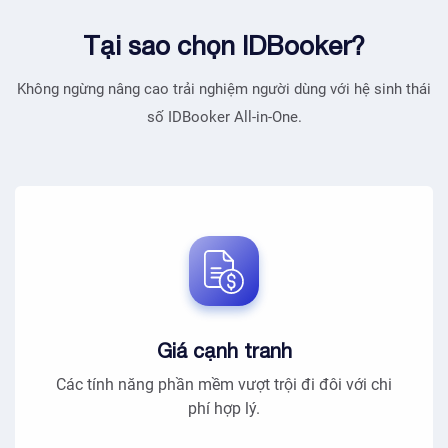
Tại sao chọn IDBooker?
Không ngừng nâng cao trải nghiệm người dùng với hệ sinh thái
số IDBooker All-in-One.
Giá cạnh tranh
Các tính năng phần mềm vượt trội đi đôi với chi
phí hợp lý.