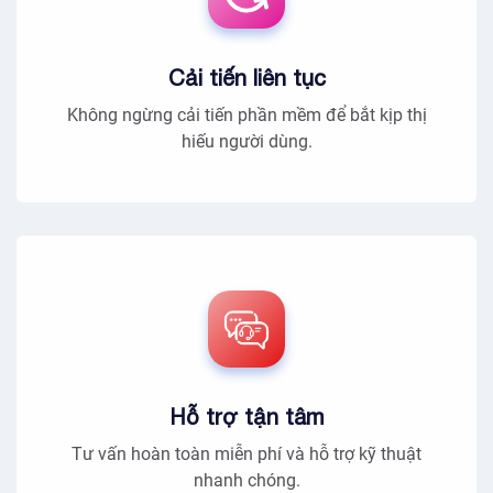
Cải tiến liên tục
Không ngừng cải tiến phần mềm để bắt kịp thị
hiếu người dùng.
Hỗ trợ tận tâm
Tư vấn hoàn toàn miễn phí và hỗ trợ kỹ thuật
nhanh chóng.