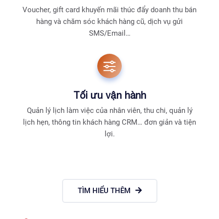
Voucher, gift card khuyến mãi thúc đẩy doanh thu bán
hàng và chăm sóc khách hàng cũ, dịch vụ gửi
SMS/Email…
Tối ưu vận hành
Quản lý lịch làm việc của nhân viên, thu chi, quản lý
lịch hẹn, thông tin khách hàng CRM… đơn giản và tiện
lợi.
TÌM HIỂU THÊM