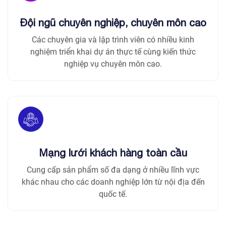
Đội ngũ chuyên nghiệp, chuyên môn cao
Các chuyên gia và lập trình viên có nhiều kinh
nghiệm triển khai dự án thực tế cùng kiến thức
nghiệp vụ chuyên môn cao.
Mạng lưới khách hàng toàn cầu
Cung cấp sản phẩm số đa dạng ở nhiều lĩnh vực
khác nhau cho các doanh nghiệp lớn từ nội địa đến
quốc tế.