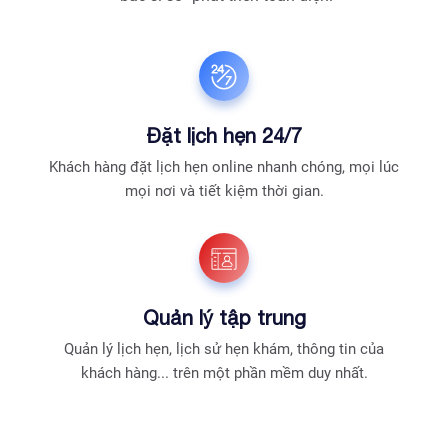
Đặt lịch hẹn 24/7
Khách hàng đặt lịch hẹn online nhanh chóng, mọi lúc
mọi nơi và tiết kiệm thời gian.
Quản lý tập trung
Quản lý lịch hẹn, lịch sử hẹn khám, thông tin của
khách hàng... trên một phần mềm duy nhất.