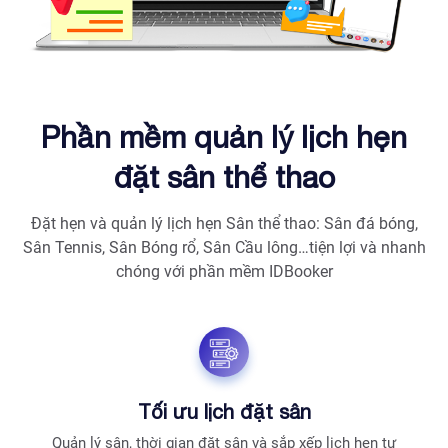
Phần mềm quản lý lịch hẹn
đặt sân thể thao
Đặt hẹn và quản lý lịch hẹn Sân thể thao: Sân đá bóng,
Sân Tennis, Sân Bóng rổ, Sân Cầu lông…tiện lợi và nhanh
chóng với phần mềm IDBooker
Tối ưu lịch đặt sân
Quản lý sân, thời gian đặt sân và sắp xếp lịch hẹn tự